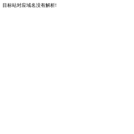
目标站对应域名没有解析!