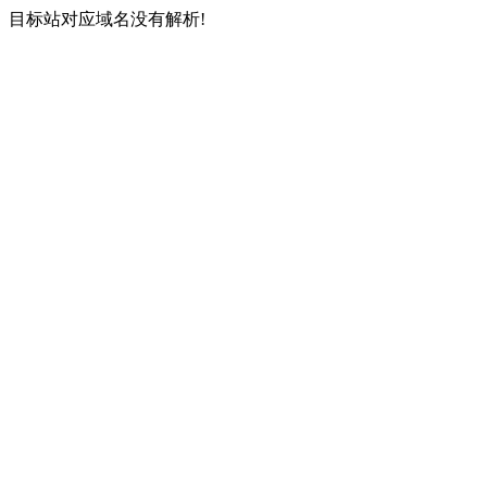
目标站对应域名没有解析!